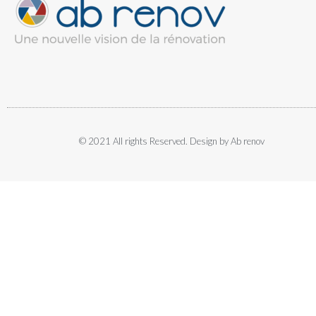
© 2021 All rights Reserved. Design by Ab renov