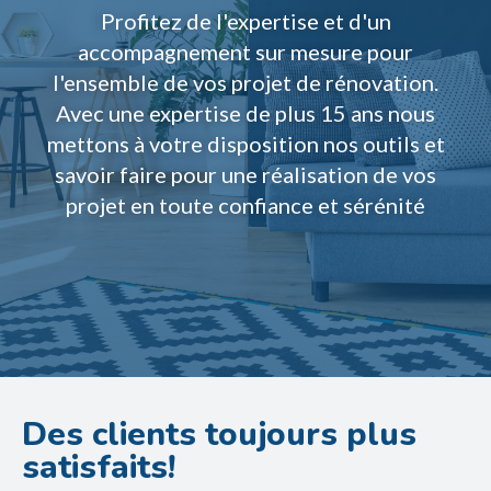
Profitez de l'expertise et d'un
accompagnement sur mesure pour
l'ensemble de vos projet de rénovation.
Avec une expertise de plus 15 ans nous
mettons à votre disposition nos outils et
savoir faire pour une réalisation de vos
projet en toute confiance et sérénité
Des clients toujours plus
satisfaits!