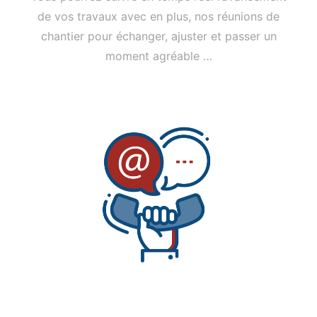
de vos travaux avec en plus, nos réunions de
chantier pour échanger, ajuster et passer un
moment agréable …