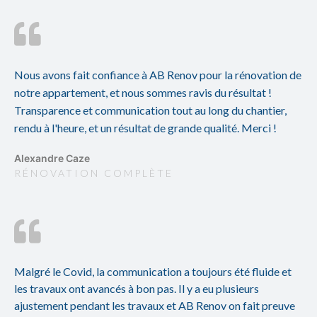
Nous avons fait confiance à AB Renov pour la rénovation de
notre appartement, et nous sommes ravis du résultat !
Transparence et communication tout au long du chantier,
rendu à l'heure, et un résultat de grande qualité. Merci !
Alexandre Caze
RÉNOVATION COMPLÈTE
Malgré le Covid, la communication a toujours été fluide et
les travaux ont avancés à bon pas. Il y a eu plusieurs
ajustement pendant les travaux et AB Renov on fait preuve