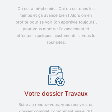
On est à mi-chemin... Oui on est dans les
temps et ça avance bien ! Alors on en
profite pour se voir (on apprévie toujours),
pour vous montrer l'avancement et
effectuer quelques ajustements si vous le
souhaitez.
Votre dossier Travaux
Suite au rendez-vous, vous recevrez un
dossier complet comprenant visuel 3D,