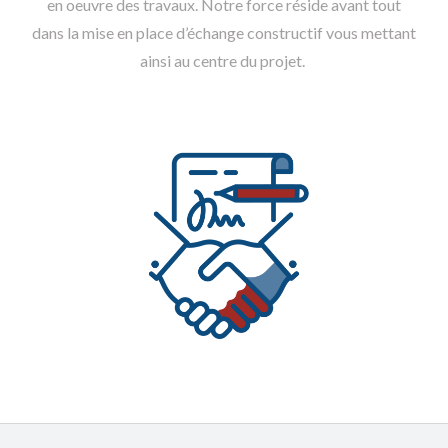
en oeuvre des travaux. Notre force réside avant tout
dans la mise en place d’échange constructif vous mettant
ainsi au centre du projet.