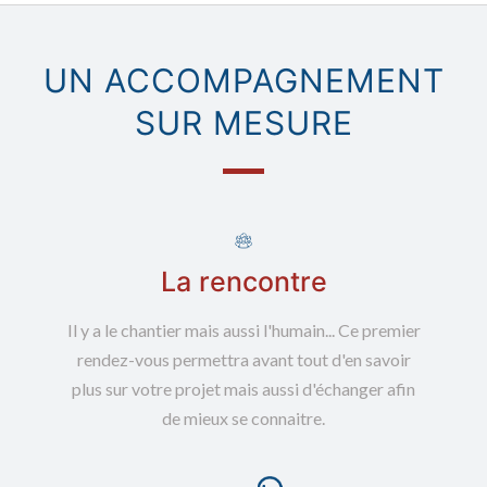
UN ACCOMPAGNEMENT
SUR MESURE
La rencontre
Il y a le chantier mais aussi l'humain... Ce premier
rendez-vous permettra avant tout d'en savoir
plus sur votre projet mais aussi d'échanger afin
de mieux se connaitre.