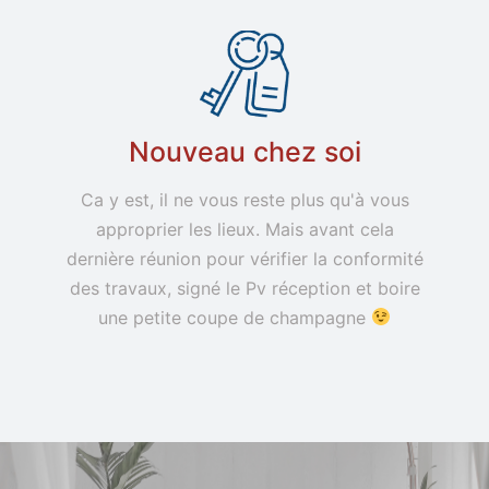
Nouveau chez soi
Ca y est, il ne vous reste plus qu'à vous
approprier les lieux. Mais avant cela
dernière réunion pour vérifier la conformité
des travaux, signé le Pv réception et boire
une petite coupe de champagne