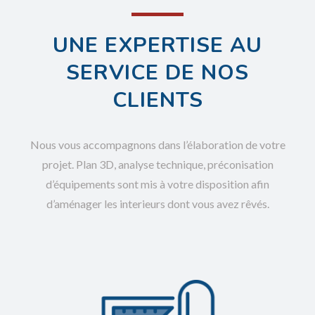
UNE EXPERTISE AU
SERVICE DE NOS
CLIENTS
Nous vous accompagnons dans l’élaboration de votre
projet. Plan 3D, analyse technique, préconisation
d’équipements sont mis à votre disposition afin
d’aménager les interieurs dont vous avez rêvés.