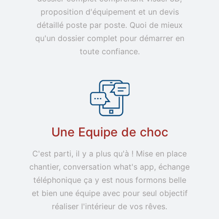
proposition d'équipement et un devis
détaillé poste par poste. Quoi de mieux
qu'un dossier complet pour démarrer en
toute confiance.
Une Equipe de choc
C'est parti, il y a plus qu'à ! Mise en place
chantier, conversation what's app, échange
téléphonique ça y est nous formons belle
et bien une équipe avec pour seul objectif
réaliser l'intérieur de vos rêves.