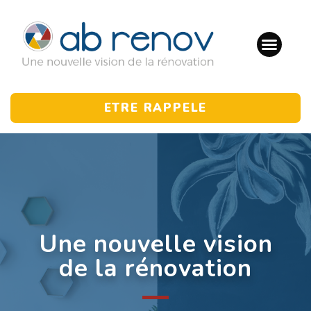
ETRE RAPPELE
Une nouvelle vision
de la rénovation