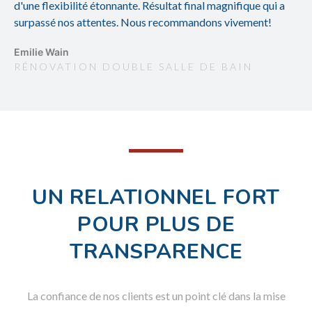
d'une flexibilité étonnante. Résultat final magnifique qui a
surpassé nos attentes. Nous recommandons vivement!
Emilie Wain
RÉNOVATION DOUBLE SALLE DE BAIN
UN RELATIONNEL FORT
POUR PLUS DE
TRANSPARENCE
La confiance de nos clients est un point clé dans la mise