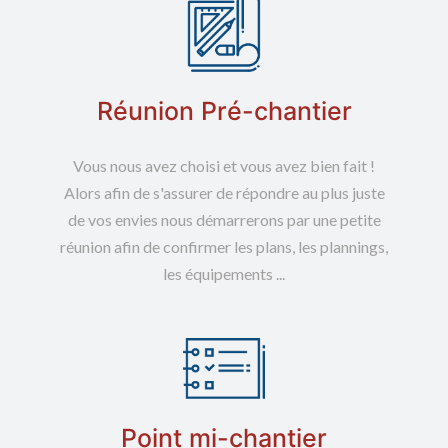
Réunion Pré-chantier
Vous nous avez choisi et vous avez bien fait !
Alors afin de s'assurer de répondre au plus juste
de vos envies nous démarrerons par une petite
réunion afin de confirmer les plans, les plannings,
les équipements ...
Point mi-chantier