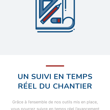
UN SUIVI EN TEMPS
RÉEL DU CHANTIER
Grâce à l’ensemble de nos outils mis en place,
vous pourrez suivre en temps réel l’avancement