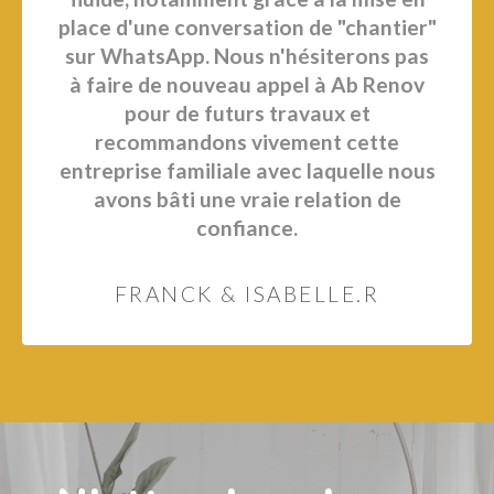
place d'une conversation de "chantier"
sur WhatsApp. Nous n'hésiterons pas
à faire de nouveau appel à Ab Renov
pour de futurs travaux et
recommandons vivement cette
entreprise familiale avec laquelle nous
avons bâti une vraie relation de
confiance.
FRANCK & ISABELLE.R