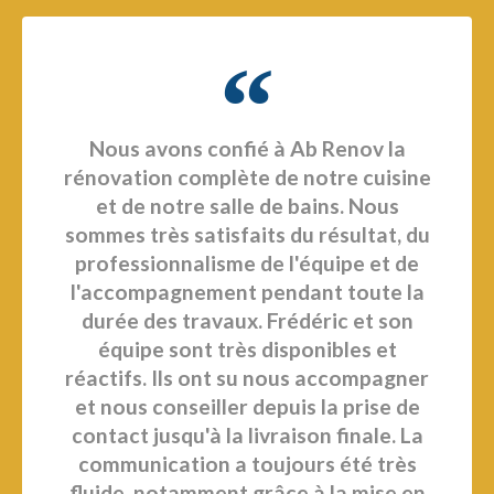
Nous avons confié à Ab Renov la
rénovation complète de notre cuisine
et de notre salle de bains. Nous
sommes très satisfaits du résultat, du
professionnalisme de l'équipe et de
l'accompagnement pendant toute la
durée des travaux. Frédéric et son
équipe sont très disponibles et
réactifs. Ils ont su nous accompagner
et nous conseiller depuis la prise de
contact jusqu'à la livraison finale. La
communication a toujours été très
fluide, notamment grâce à la mise en