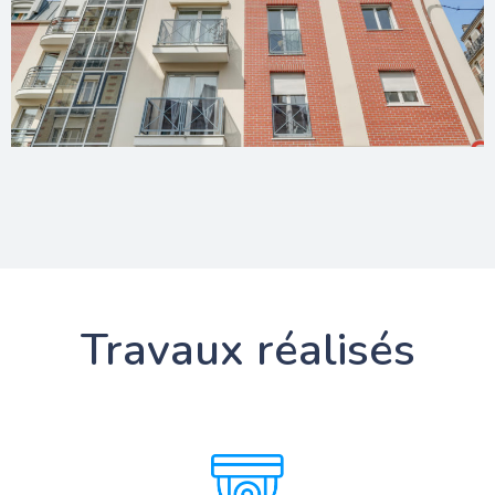
Travaux réalisés