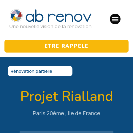
ETRE RAPPELE
Rénovation partielle
Projet Rialland
Paris 20ème , Ile de France