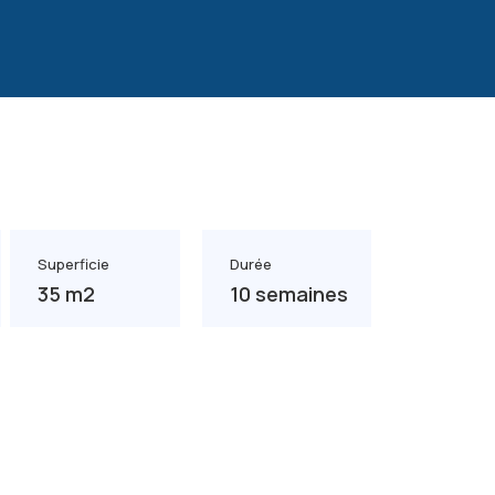
Superficie
Durée
35 m2
10 semaines