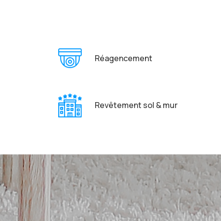
Réagencement
Revêtement sol & mur