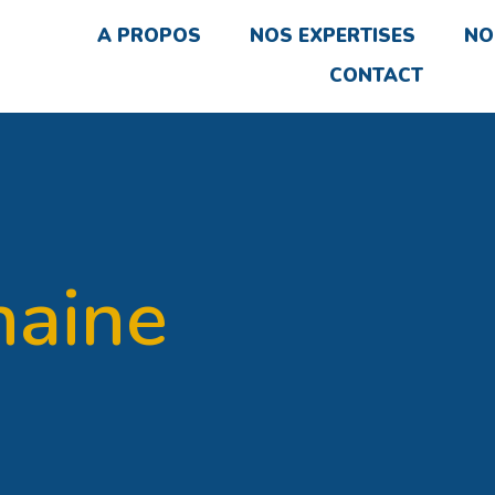
A PROPOS
NOS EXPERTISES
NO
CONTACT
haine