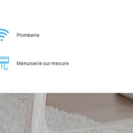
Plomberie
Menuiserie sur mesure