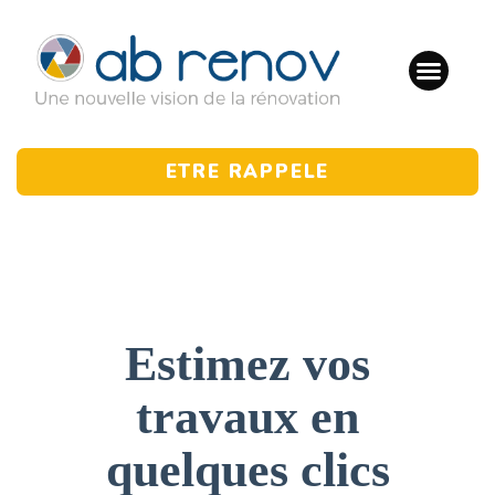
ETRE RAPPELE
Estimez vos
travaux en
quelques clics